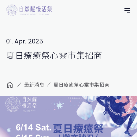
01
Apr.
2025
.
夏日療癒祭心靈市集招商
最新消息
夏日療癒祭心靈市集招商