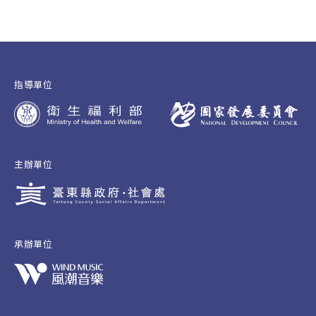
指導單位
主辦單位
承辦單位