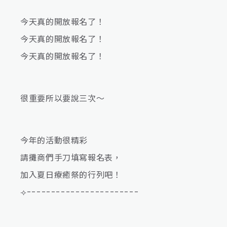
今天真的開放報名了！
今天真的開放報名了！
今天真的開放報名了！
很重要所以要說三次～
今年的活動很精彩
請攤商們手刀填寫報名表，
加入夏日療癒祭的行列吧！
⟢-----------------------