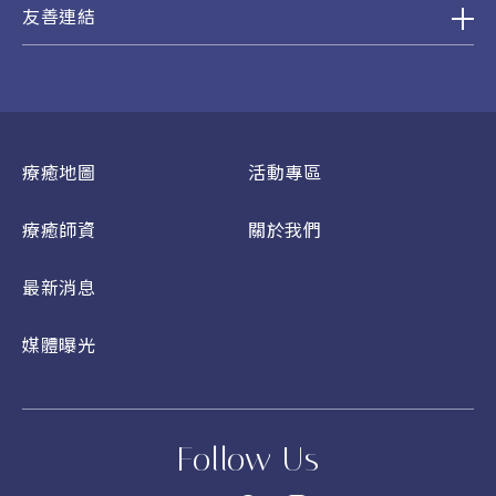
友善連結
療癒地圖
活動專區
療癒師資
關於我們
最新消息
媒體曝光
Follow Us