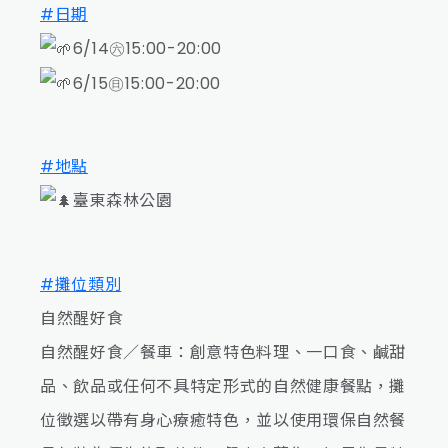
#日期
6/14㊅15:00-20:00
6/15㊐15:00-20:00
#地點
臺東森林公園
#攤位類別
自然醒好食
自然醒好食／餐車：創意特色料理、一口食、鹹甜
品、飲品或任何不具特定形式的自然健康餐點，攤
位徵選以帶有身心療癒特色，並以使用環保自然餐