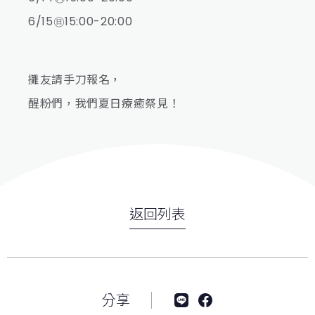
6/15㊐15:00-20:00
攤友請手刀報名，
醒粉們，我們夏日療癒祭見！
返回列表
分享